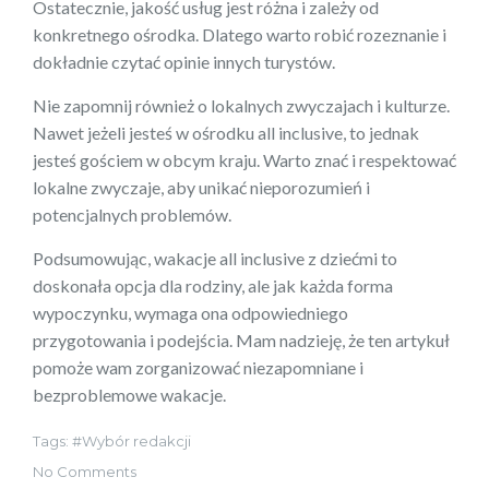
Ostatecznie, jakość usług jest różna i zależy od
konkretnego ośrodka. Dlatego warto robić rozeznanie i
dokładnie czytać opinie innych turystów.
Nie zapomnij również o lokalnych zwyczajach i kulturze.
Nawet jeżeli jesteś w ośrodku all inclusive, to jednak
jesteś gościem w obcym kraju. Warto znać i respektować
lokalne zwyczaje, aby unikać nieporozumień i
potencjalnych problemów.
Podsumowując, wakacje all inclusive z dziećmi to
doskonała opcja dla rodziny, ale jak każda forma
wypoczynku, wymaga ona odpowiedniego
przygotowania i podejścia. Mam nadzieję, że ten artykuł
pomoże wam zorganizować niezapomniane i
bezproblemowe wakacje.
Tags:
Wybór redakcji
No Comments