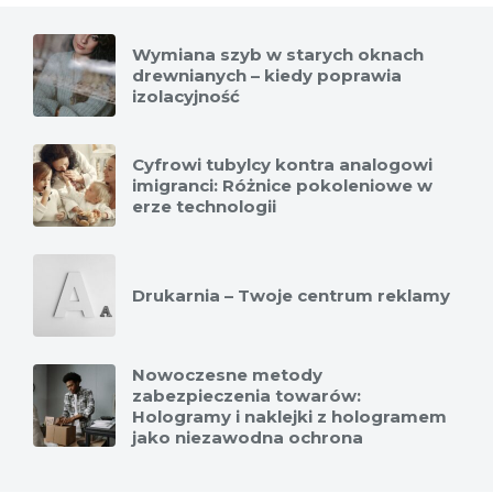
Wymiana szyb w starych oknach
drewnianych – kiedy poprawia
izolacyjność
Cyfrowi tubylcy kontra analogowi
imigranci: Różnice pokoleniowe w
erze technologii
Drukarnia – Twoje centrum reklamy
Nowoczesne metody
zabezpieczenia towarów:
Hologramy i naklejki z hologramem
jako niezawodna ochrona