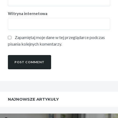
Witryna internetowa
Zapamiętaj moje dane w tej przeglądarce podczas
pisania kolejnych komentarzy.
NAJNOWSZE ARTYKUŁY