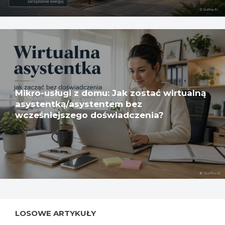
Mikro-usługi z domu: Jak zostać wirtualną
asystentką/asystentem bez
wcześniejszego doświadczenia?
LOSOWE ARTYKUŁY