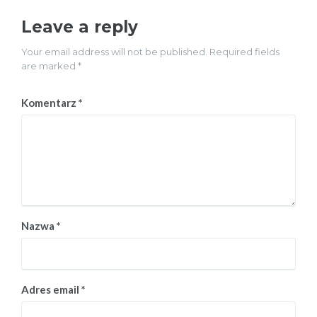
Leave a reply
Your email address will not be published. Required fields
are marked *
Komentarz
*
Nazwa
*
Adres email
*