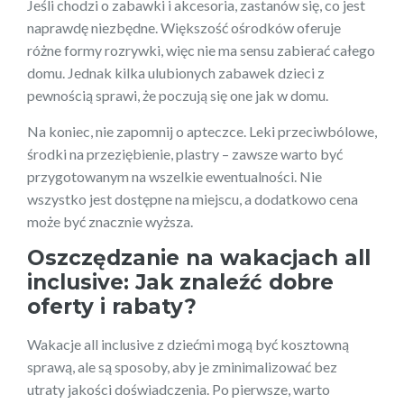
Jeśli chodzi o zabawki i akcesoria, zastanów się, co jest
naprawdę niezbędne. Większość ośrodków oferuje
różne formy rozrywki, więc nie ma sensu zabierać całego
domu. Jednak kilka ulubionych zabawek dzieci z
pewnością sprawi, że poczują się one jak w domu.
Na koniec, nie zapomnij o apteczce. Leki przeciwbólowe,
środki na przeziębienie, plastry – zawsze warto być
przygotowanym na wszelkie ewentualności. Nie
wszystko jest dostępne na miejscu, a dodatkowo cena
może być znacznie wyższa.
Oszczędzanie na wakacjach all
inclusive: Jak znaleźć dobre
oferty i rabaty?
Wakacje all inclusive z dziećmi mogą być kosztowną
sprawą, ale są sposoby, aby je zminimalizować bez
utraty jakości doświadczenia. Po pierwsze, warto