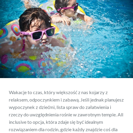
Wakacje to czas, który większość z nas kojarzy z
relaksem, odpoczynkiem i zabawą. Jeśli jednak planujesz
wypoczynek z dziećmi, lista spraw do załatwienia i
rzeczy do uwzględnienia rośnie w zawrotnym tempie. All
inclusive to opcja, która zdaje się być idealnym
rozwiązaniem dla rodzin, gdzie każdy znajdzie coś dla