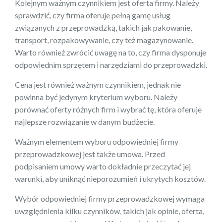
Kolejnym ważnym czynnikiem jest oferta firmy. Należy
sprawdzić, czy firma oferuje pełną gamę usług
związanych z przeprowadzką, takich jak pakowanie,
transport, rozpakowywanie, czy też magazynowanie.
Warto również zwrócić uwagę na to, czy firma dysponuje
odpowiednim sprzętem i narzędziami do przeprowadzki.
Cena jest również ważnym czynnikiem, jednak nie
powinna być jedynym kryterium wyboru. Należy
porównać oferty różnych firm i wybrać tę, która oferuje
najlepsze rozwiązanie w danym budżecie.
Ważnym elementem wyboru odpowiedniej firmy
przeprowadzkowej jest także umowa. Przed
podpisaniem umowy warto dokładnie przeczytać jej
warunki, aby uniknąć nieporozumień i ukrytych kosztów.
Wybór odpowiedniej firmy przeprowadzkowej wymaga
uwzględnienia kilku czynników, takich jak opinie, oferta,