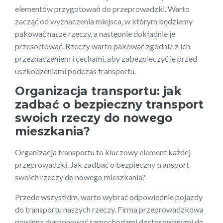
elementów przygotowań do przeprowadzki. Warto
zacząć od wyznaczenia miejsca, w którym będziemy
pakować nasze rzeczy, a następnie dokładnie je
przesortować. Rzeczy warto pakować zgodnie z ich
przeznaczeniem i cechami, aby zabezpieczyć je przed
uszkodzeniami podczas transportu.
Organizacja transportu: jak
zadbać o bezpieczny transport
swoich rzeczy do nowego
mieszkania?
Organizacja transportu to kluczowy element każdej
przeprowadzki. Jak zadbać o bezpieczny transport
swoich rzeczy do nowego mieszkania?
Przede wszystkim, warto wybrać odpowiednie pojazdy
do transportu naszych rzeczy. Firma przeprowadzkowa
powinna dysponować samochodami dostosowanymi do