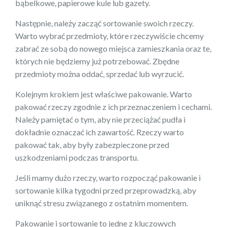
bąbelkowe, papierowe kule lub gazety.
Następnie, należy zacząć sortowanie swoich rzeczy.
Warto wybrać przedmioty, które rzeczywiście chcemy
zabrać ze sobą do nowego miejsca zamieszkania oraz te,
których nie będziemy już potrzebować. Zbędne
przedmioty można oddać, sprzedać lub wyrzucić.
Kolejnym krokiem jest właściwe pakowanie. Warto
pakować rzeczy zgodnie z ich przeznaczeniem i cechami.
Należy pamiętać o tym, aby nie przeciążać pudła i
dokładnie oznaczać ich zawartość. Rzeczy warto
pakować tak, aby były zabezpieczone przed
uszkodzeniami podczas transportu.
Jeśli mamy dużo rzeczy, warto rozpocząć pakowanie i
sortowanie kilka tygodni przed przeprowadzką, aby
uniknąć stresu związanego z ostatnim momentem.
Pakowanie i sortowanie to jedne z kluczowych