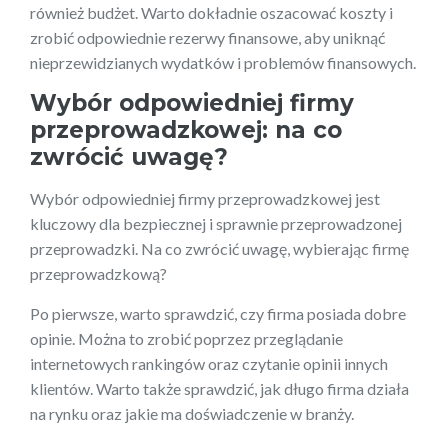
również budżet. Warto dokładnie oszacować koszty i
zrobić odpowiednie rezerwy finansowe, aby uniknąć
nieprzewidzianych wydatków i problemów finansowych.
Wybór odpowiedniej firmy
przeprowadzkowej: na co
zwrócić uwagę?
Wybór odpowiedniej firmy przeprowadzkowej jest
kluczowy dla bezpiecznej i sprawnie przeprowadzonej
przeprowadzki. Na co zwrócić uwagę, wybierając firmę
przeprowadzkową?
Po pierwsze, warto sprawdzić, czy firma posiada dobre
opinie. Można to zrobić poprzez przeglądanie
internetowych rankingów oraz czytanie opinii innych
klientów. Warto także sprawdzić, jak długo firma działa
na rynku oraz jakie ma doświadczenie w branży.