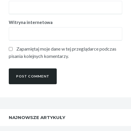
Witryna internetowa
Zapamiętaj moje dane w tej przeglądarce podczas
pisania kolejnych komentarzy.
NAJNOWSZE ARTYKUŁY