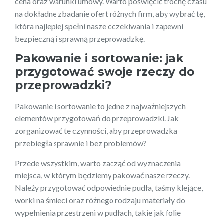
cena oraz warunki umowy. Warto poświęcić trochę czasu
na dokładne zbadanie ofert różnych firm, aby wybrać tę,
która najlepiej spełni nasze oczekiwania i zapewni
bezpieczną i sprawną przeprowadzkę.
Pakowanie i sortowanie: jak
przygotować swoje rzeczy do
przeprowadzki?
Pakowanie i sortowanie to jedne z najważniejszych
elementów przygotowań do przeprowadzki. Jak
zorganizować te czynności, aby przeprowadzka
przebiegła sprawnie i bez problemów?
Przede wszystkim, warto zacząć od wyznaczenia
miejsca, w którym będziemy pakować nasze rzeczy.
Należy przygotować odpowiednie pudła, taśmy klejące,
worki na śmieci oraz różnego rodzaju materiały do
wypełnienia przestrzeni w pudłach, takie jak folie