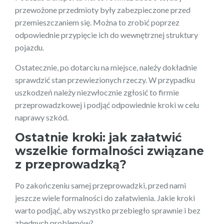
przewożone przedmioty były zabezpieczone przed
przemieszczaniem się. Można to zrobić poprzez
odpowiednie przypięcie ich do wewnętrznej struktury
pojazdu.
Ostatecznie, po dotarciu na miejsce, należy dokładnie
sprawdzić stan przewiezionych rzeczy. W przypadku
uszkodzeń należy niezwłocznie zgłosić to firmie
przeprowadzkowej i podjąć odpowiednie kroki w celu
naprawy szkód.
Ostatnie kroki: jak załatwić
wszelkie formalności związane
z przeprowadzką?
Po zakończeniu samej przeprowadzki, przed nami
jeszcze wiele formalności do załatwienia. Jakie kroki
warto podjąć, aby wszystko przebiegło sprawnie i bez
zbędnych problemów?