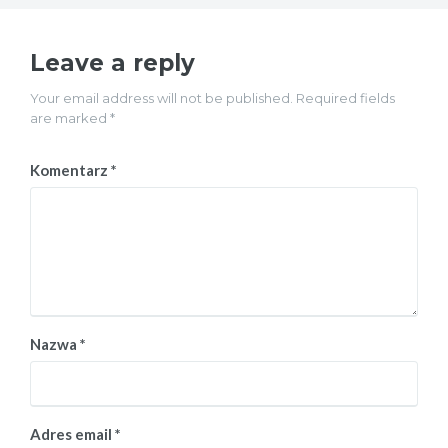
Leave a reply
Your email address will not be published. Required fields
are marked *
Komentarz
*
Nazwa
*
Adres email
*