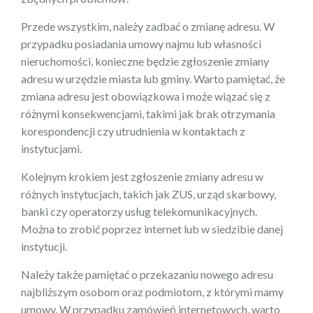
Przede wszystkim, należy zadbać o zmianę adresu. W
przypadku posiadania umowy najmu lub własności
nieruchomości, konieczne będzie zgłoszenie zmiany
adresu w urzędzie miasta lub gminy. Warto pamiętać, że
zmiana adresu jest obowiązkowa i może wiązać się z
różnymi konsekwencjami, takimi jak brak otrzymania
korespondencji czy utrudnienia w kontaktach z
instytucjami.
Kolejnym krokiem jest zgłoszenie zmiany adresu w
różnych instytucjach, takich jak ZUS, urząd skarbowy,
banki czy operatorzy usług telekomunikacyjnych.
Można to zrobić poprzez internet lub w siedzibie danej
instytucji.
Należy także pamiętać o przekazaniu nowego adresu
najbliższym osobom oraz podmiotom, z którymi mamy
umowy. W przypadku zamówień internetowych, warto