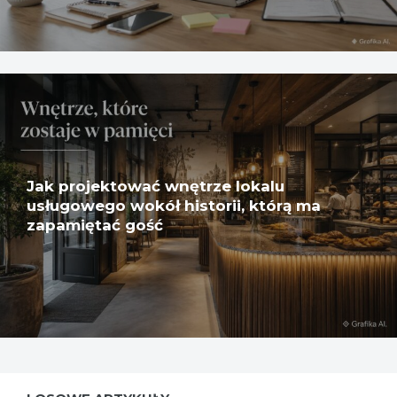
Jak projektować wnętrze lokalu
usługowego wokół historii, którą ma
zapamiętać gość