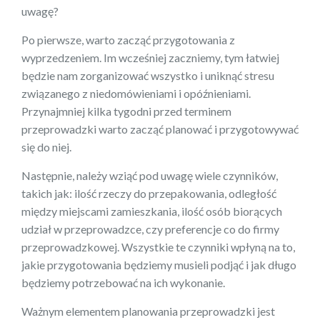
uwagę?
Po pierwsze, warto zacząć przygotowania z
wyprzedzeniem. Im wcześniej zaczniemy, tym łatwiej
będzie nam zorganizować wszystko i uniknąć stresu
związanego z niedomówieniami i opóźnieniami.
Przynajmniej kilka tygodni przed terminem
przeprowadzki warto zacząć planować i przygotowywać
się do niej.
Następnie, należy wziąć pod uwagę wiele czynników,
takich jak: ilość rzeczy do przepakowania, odległość
między miejscami zamieszkania, ilość osób biorących
udział w przeprowadzce, czy preferencje co do firmy
przeprowadzkowej. Wszystkie te czynniki wpłyną na to,
jakie przygotowania będziemy musieli podjąć i jak długo
będziemy potrzebować na ich wykonanie.
Ważnym elementem planowania przeprowadzki jest