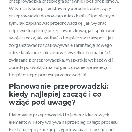
przeprowadzka przebiegła sprawnie i bez problemów.
W tym artykule przedstawimy poradnik dotyczący
przeprowadzki do nowego mieszkania. Opowiemy o
tym, jak zaplanować przeprowadzkę, jak wybrać
odpowiednią firmę przeprowadzkową, jak spakować
swoje rzeczy, jak zadbać o bezpieczny transport, jak
zorganizować rozpakowywanie i aranżację nowego
mieszkania oraz jak załatwić wszelkie formalności
związane z przeprowadzką. Wszystkie wskazówki i
porady pozwolą Ci na zorganizowanie sprawnego i
bezpiecznego procesu przeprowadzki.
Planowanie przeprowadzki:
kiedy najlepiej zacząć i co
wziąć pod uwagę?
Planowanie przeprowadzki to jeden z kluczowych
elementów, który wpływa na przebieg całego procesu.
Kiedy najlepiej zacząć przygotowania i co wziąć pod