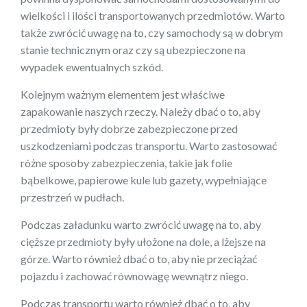
wielkości i ilości transportowanych przedmiotów. Warto
także zwrócić uwagę na to, czy samochody są w dobrym
stanie technicznym oraz czy są ubezpieczone na
wypadek ewentualnych szkód.
Kolejnym ważnym elementem jest właściwe
zapakowanie naszych rzeczy. Należy dbać o to, aby
przedmioty były dobrze zabezpieczone przed
uszkodzeniami podczas transportu. Warto zastosować
różne sposoby zabezpieczenia, takie jak folie
bąbelkowe, papierowe kule lub gazety, wypełniające
przestrzeń w pudłach.
Podczas załadunku warto zwrócić uwagę na to, aby
cięższe przedmioty były ułożone na dole, a lżejsze na
górze. Warto również dbać o to, aby nie przeciążać
pojazdu i zachować równowagę wewnątrz niego.
Podczas transportu warto również dbać o to, aby