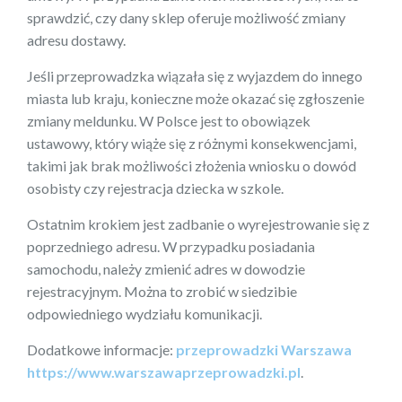
sprawdzić, czy dany sklep oferuje możliwość zmiany
adresu dostawy.
Jeśli przeprowadzka wiązała się z wyjazdem do innego
miasta lub kraju, konieczne może okazać się zgłoszenie
zmiany meldunku. W Polsce jest to obowiązek
ustawowy, który wiąże się z różnymi konsekwencjami,
takimi jak brak możliwości złożenia wniosku o dowód
osobisty czy rejestracja dziecka w szkole.
Ostatnim krokiem jest zadbanie o wyrejestrowanie się z
poprzedniego adresu. W przypadku posiadania
samochodu, należy zmienić adres w dowodzie
rejestracyjnym. Można to zrobić w siedzibie
odpowiedniego wydziału komunikacji.
Dodatkowe informacje:
przeprowadzki Warszawa
https://www.warszawaprzeprowadzki.pl
.