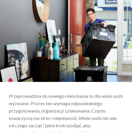
Przeprowadzka do nowego mieszkania to dla wielu osób
wyzwanie. Proces ten wymaga odpowiedniego
przygotowania, organizacji i planowania. Często
towarzyszą mu stres i niepewność. Wiele osób nie wie,
od czego zacząć i jakie kroki podjąć, aby