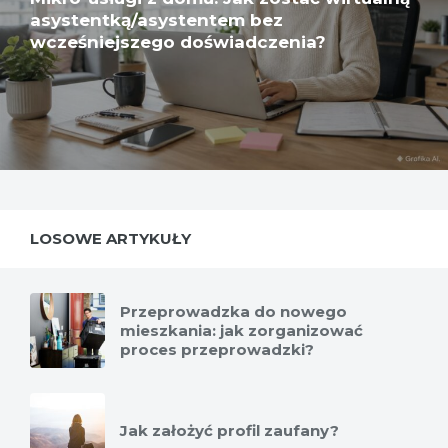
asystentką/asystentem bez
wcześniejszego doświadczenia?
LOSOWE ARTYKUŁY
Przeprowadzka do nowego
mieszkania: jak zorganizować
proces przeprowadzki?
Jak założyć profil zaufany?