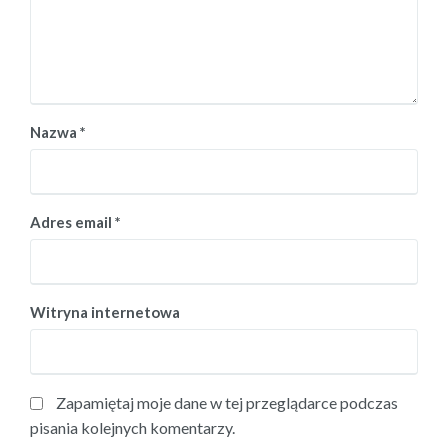
Nazwa
*
Adres email
*
Witryna internetowa
Zapamiętaj moje dane w tej przeglądarce podczas
pisania kolejnych komentarzy.