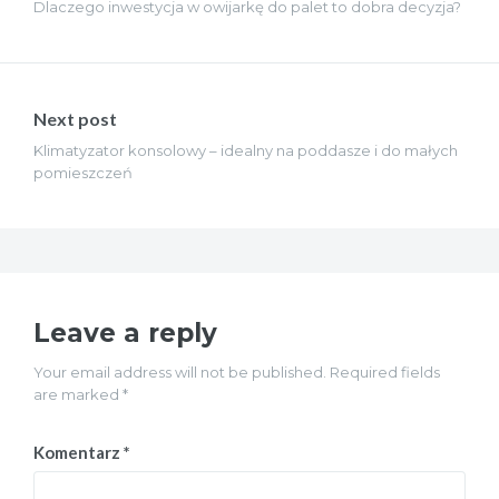
Dlaczego inwestycja w owijarkę do palet to dobra decyzja?
Next post
Klimatyzator konsolowy – idealny na poddasze i do małych
pomieszczeń
Leave a reply
Your email address will not be published. Required fields
are marked *
Komentarz
*