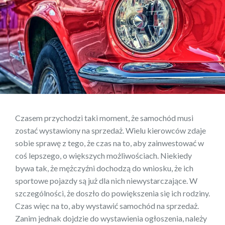
Czasem przychodzi taki moment, że samochód musi
zostać wystawiony na sprzedaż. Wielu kierowców zdaje
sobie sprawę z tego, że czas na to, aby zainwestować w
coś lepszego, o większych możliwościach. Niekiedy
bywa tak, że mężczyźni dochodzą do wniosku, że ich
sportowe pojazdy są już dla nich niewystarczające. W
szczególności, że doszło do powiększenia się ich rodziny.
Czas więc na to, aby wystawić samochód na sprzedaż.
Zanim jednak dojdzie do wystawienia ogłoszenia, należy