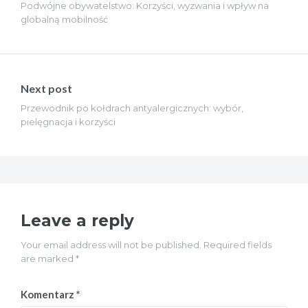
Podwójne obywatelstwo: Korzyści, wyzwania i wpływ na
globalną mobilność
Next post
Przewodnik po kołdrach antyalergicznych: wybór,
pielęgnacja i korzyści
Leave a reply
Your email address will not be published. Required fields
are marked *
Komentarz
*