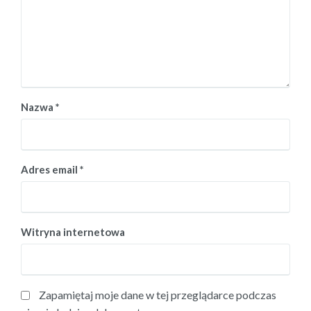
Nazwa
*
Adres email
*
Witryna internetowa
Zapamiętaj moje dane w tej przeglądarce podczas