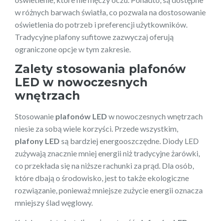
w różnych barwach światła, co pozwala na dostosowanie
oświetlenia do potrzeb i preferencji użytkowników.
Tradycyjne plafony sufitowe zazwyczaj oferują
ograniczone opcje w tym zakresie.
Zalety stosowania plafonów
LED w nowoczesnych
wnętrzach
Stosowanie
plafonów LED
w nowoczesnych wnętrzach
niesie za sobą wiele korzyści. Przede wszystkim,
plafony LED
są bardziej energooszczędne. Diody LED
zużywają znacznie mniej energii niż tradycyjne żarówki,
co przekłada się na niższe rachunki za prąd. Dla osób,
które dbają o środowisko, jest to także ekologiczne
rozwiązanie, ponieważ mniejsze zużycie energii oznacza
mniejszy ślad węglowy.