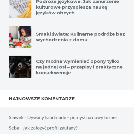
Podróże językowe: Jak zanurzenie
kulturowe przyspiesza naukę
języków obcych
Smaki świata: Kulinarne podróże bez
wychodzenia z domu
Czy można wymieniać opony tylko
na jednej osi – przepisy i praktyczne
konsekwencje
NAJNOWSZE KOMENTARZE
Slawek
-
Dywany handmade – pomysł na nowy biznes
Seba
-
Jak założyć profil zaufany?