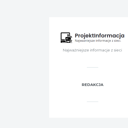
Najważniejsze informacje z sieci
REDAKCJA