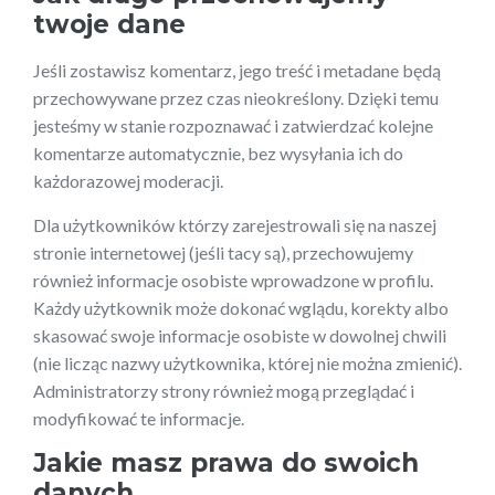
twoje dane
Jeśli zostawisz komentarz, jego treść i metadane będą
przechowywane przez czas nieokreślony. Dzięki temu
jesteśmy w stanie rozpoznawać i zatwierdzać kolejne
komentarze automatycznie, bez wysyłania ich do
każdorazowej moderacji.
Dla użytkowników którzy zarejestrowali się na naszej
stronie internetowej (jeśli tacy są), przechowujemy
również informacje osobiste wprowadzone w profilu.
Każdy użytkownik może dokonać wglądu, korekty albo
skasować swoje informacje osobiste w dowolnej chwili
(nie licząc nazwy użytkownika, której nie można zmienić).
Administratorzy strony również mogą przeglądać i
modyfikować te informacje.
Jakie masz prawa do swoich
danych