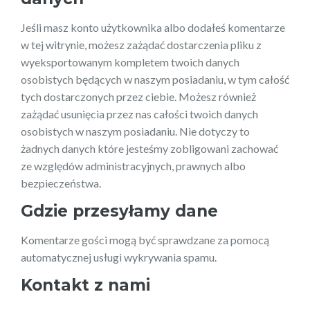
Jeśli masz konto użytkownika albo dodałeś komentarze
w tej witrynie, możesz zażądać dostarczenia pliku z
wyeksportowanym kompletem twoich danych
osobistych będących w naszym posiadaniu, w tym całość
tych dostarczonych przez ciebie. Możesz również
zażądać usunięcia przez nas całości twoich danych
osobistych w naszym posiadaniu. Nie dotyczy to
żadnych danych które jesteśmy zobligowani zachować
ze względów administracyjnych, prawnych albo
bezpieczeństwa.
Gdzie przesyłamy dane
Komentarze gości mogą być sprawdzane za pomocą
automatycznej usługi wykrywania spamu.
Kontakt z nami