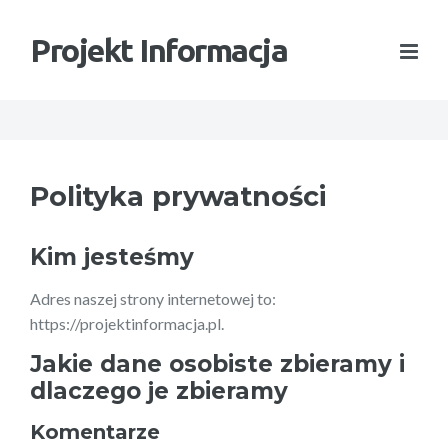
Projekt Informacja
Polityka prywatności
Kim jesteśmy
Adres naszej strony internetowej to:
https://projektinformacja.pl.
Jakie dane osobiste zbieramy i
dlaczego je zbieramy
Komentarze