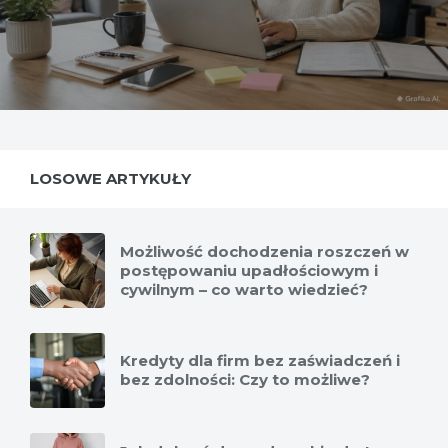
LOSOWE ARTYKUŁY
Możliwość dochodzenia roszczeń w
postępowaniu upadłościowym i
cywilnym – co warto wiedzieć?
Kredyty dla firm bez zaświadczeń i
bez zdolności: Czy to możliwe?