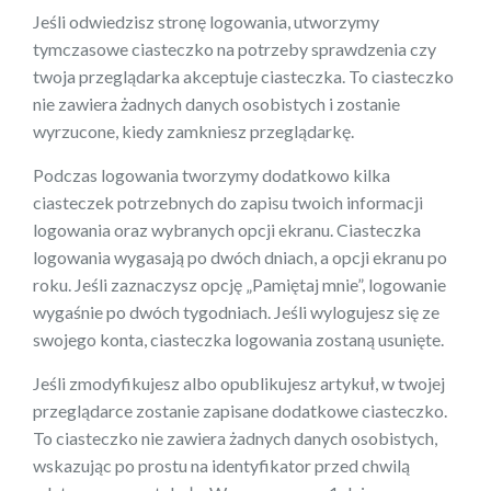
Jeśli odwiedzisz stronę logowania, utworzymy
tymczasowe ciasteczko na potrzeby sprawdzenia czy
twoja przeglądarka akceptuje ciasteczka. To ciasteczko
nie zawiera żadnych danych osobistych i zostanie
wyrzucone, kiedy zamkniesz przeglądarkę.
Podczas logowania tworzymy dodatkowo kilka
ciasteczek potrzebnych do zapisu twoich informacji
logowania oraz wybranych opcji ekranu. Ciasteczka
logowania wygasają po dwóch dniach, a opcji ekranu po
roku. Jeśli zaznaczysz opcję „Pamiętaj mnie”, logowanie
wygaśnie po dwóch tygodniach. Jeśli wylogujesz się ze
swojego konta, ciasteczka logowania zostaną usunięte.
Jeśli zmodyfikujesz albo opublikujesz artykuł, w twojej
przeglądarce zostanie zapisane dodatkowe ciasteczko.
To ciasteczko nie zawiera żadnych danych osobistych,
wskazując po prostu na identyfikator przed chwilą