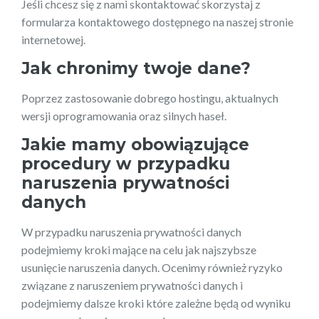
Jeśli chcesz się z nami skontaktować skorzystaj z
formularza kontaktowego dostępnego na naszej stronie
internetowej.
Jak chronimy twoje dane?
Poprzez zastosowanie dobrego hostingu, aktualnych
wersji oprogramowania oraz silnych haseł.
Jakie mamy obowiązujące
procedury w przypadku
naruszenia prywatności
danych
W przypadku naruszenia prywatności danych
podejmiemy kroki mające na celu jak najszybsze
usunięcie naruszenia danych. Ocenimy również ryzyko
związane z naruszeniem prywatności danych i
podejmiemy dalsze kroki które zależne będą od wyniku