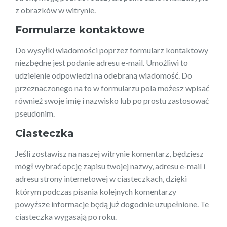
z obrazków w witrynie.
Formularze kontaktowe
Do wysyłki wiadomości poprzez formularz kontaktowy
niezbędne jest podanie adresu e-mail. Umożliwi to
udzielenie odpowiedzi na odebraną wiadomość. Do
przeznaczonego na to w formularzu pola możesz wpisać
również swoje imię i nazwisko lub po prostu zastosować
pseudonim.
Ciasteczka
Jeśli zostawisz na naszej witrynie komentarz, będziesz
mógł wybrać opcję zapisu twojej nazwy, adresu e-mail i
adresu strony internetowej w ciasteczkach, dzięki
którym podczas pisania kolejnych komentarzy
powyższe informacje będą już dogodnie uzupełnione. Te
ciasteczka wygasają po roku.